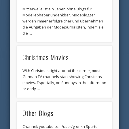
Mittlerweile ist ein Leben ohne Blogs für
Modeliebhaber undenkbar. Modeblogger
werden immer erfolgreicher und übernehmen
die Aufgaben der Modejournalisten, indem sie
die …
Christmas Movies
With Christmas right around the corner, most
German TV channels start showing Christmas
movies. Especially, on Sundays in the afternoon
or early …
Other Blogs
Channel: youtube.com/user/gronkh Sparte: