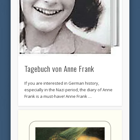
Tagebuch von Anne Frank
If you are interested in German history,
especially in the Nazi period, the diary of Anne
Frank is a must-have! Anne Frank …