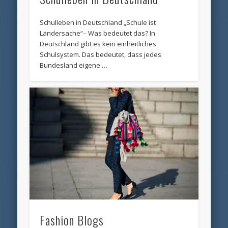
Schulleben in Deutschland „Schule ist
Ländersache“– Was bedeutet das? In
Deutschland gibt es kein einheitliches
Schulsystem. Das bedeutet, dass jedes
Bundesland eigene …
Fashion Blogs