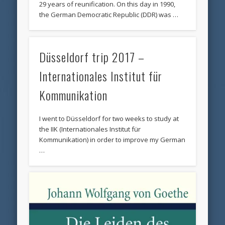
29 years of reunification. On this day in 1990,
the German Democratic Republic (DDR) was …
Düsseldorf trip 2017 –
Internationales Institut für
Kommunikation
I went to Düsseldorf for two weeks to study at
the IIK (Internationales Institut für
Kommunikation) in order to improve my German
…