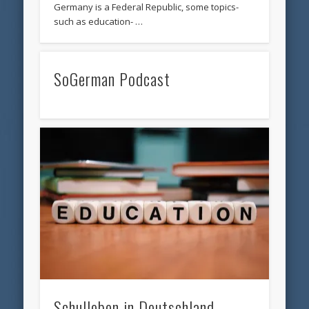
Germany is a Federal Republic, some topics-
such as education- …
SoGerman Podcast
Schulleben in Deutschland