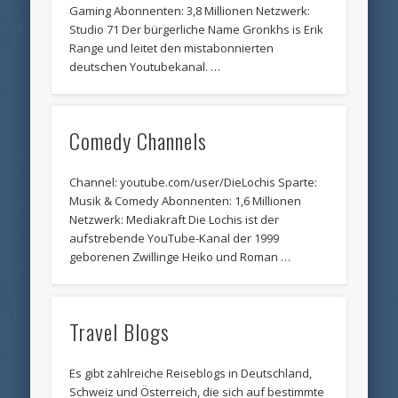
Gaming Abonnenten: 3,8 Millionen Netzwerk:
Studio 71 Der bürgerliche Name Gronkhs is Erik
Range und leitet den mistabonnierten
deutschen Youtubekanal. …
Comedy Channels
Channel: youtube.com/user/DieLochis Sparte:
Musik & Comedy Abonnenten: 1,6 Millionen
Netzwerk: Mediakraft Die Lochis ist der
aufstrebende YouTube-Kanal der 1999
geborenen Zwillinge Heiko und Roman …
Travel Blogs
Es gibt zahlreiche Reiseblogs in Deutschland,
Schweiz und Österreich, die sich auf bestimmte