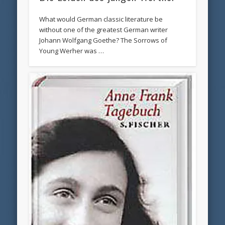
What would German classic literature be
without one of the greatest German writer
Johann Wolfgang Goethe? The Sorrows of
Young Werher was …