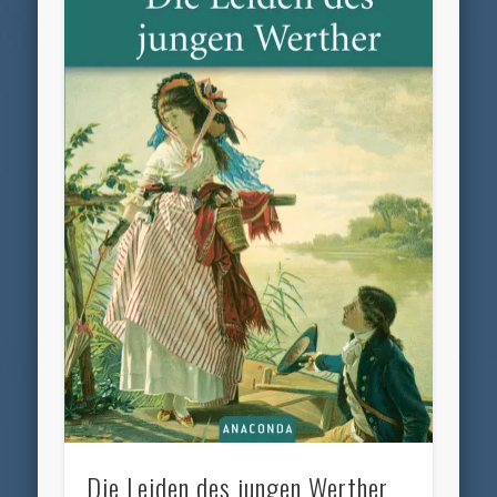
Die Leiden des jungen Werther